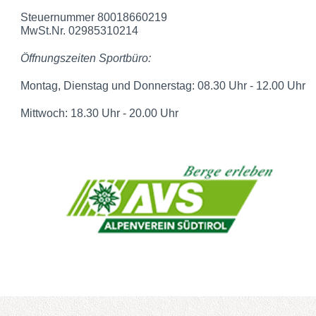
Steuernummer 80018660219
MwSt.Nr. 02985310214
Öffnungszeiten Sportbüro:
Montag, Dienstag und Donnerstag: 08.30 Uhr - 12.00 Uhr
Mittwoch: 18.30 Uhr - 20.00 Uhr